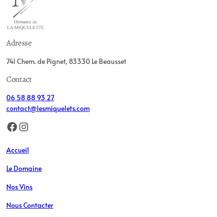
Adresse
741 Chem. de Pignet, 83330 Le Beausset
Contact
06 58 88 93 27
contact@lesmiquelets.com
Facebook
Instagram
Accueil
Le Domaine
Nos Vins
Nous Contacter