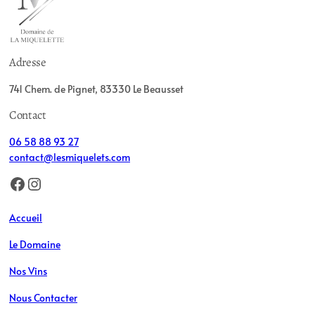
Adresse
741 Chem. de Pignet, 83330 Le Beausset
Contact
06 58 88 93 27
contact@lesmiquelets.com
Facebook
Instagram
Accueil
Le Domaine
Nos Vins
Nous Contacter