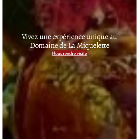
Vivez une expérience unique au
Domaine de La Miquelette
Nous rendre visite