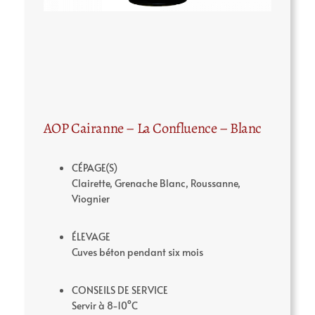
AOP Cairanne – La Confluence – Blanc
CÉPAGE(S)
Clairette, Grenache Blanc, Roussanne,
Viognier
ÉLEVAGE
Cuves béton pendant six mois
CONSEILS DE SERVICE
Servir à 8-10°C