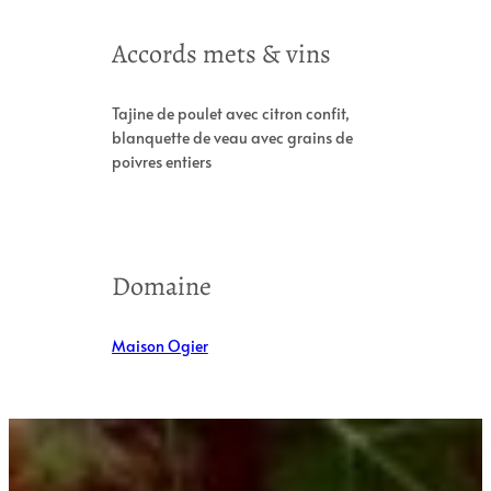
Accords mets & vins
Tajine de poulet avec citron confit,
blanquette de veau avec grains de
poivres entiers
Domaine
Maison Ogier