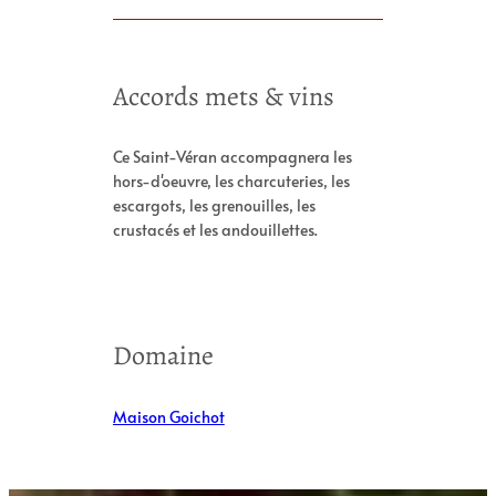
Accords mets & vins
Ce Saint-Véran accompagnera les
hors-d'oeuvre, les charcuteries, les
escargots, les grenouilles, les
crustacés et les andouillettes.
Domaine
Maison Goichot