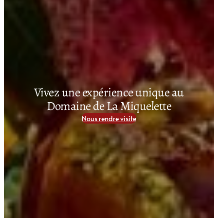
Vivez une expérience unique au
Domaine de La Miquelette
Nous rendre visite