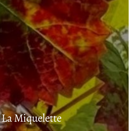
 La Miquelette