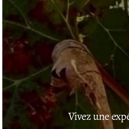
Vivez une exp