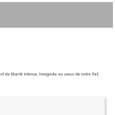
t de liberté intense. Imaginée au coeur de notre fief,