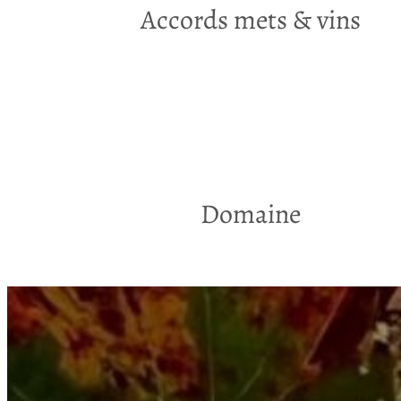
Accords mets & vins
Domaine