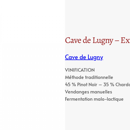
Cave de Lugny – Ext
Cave de Lugny
VINIFICATION
Méthode traditionnelle
45 % Pinot Noir – 35 % Cha
Vendanges manuelles
Fermentation malo-lactique