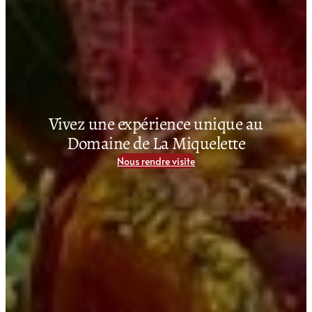
Vivez une expérience unique au
Domaine de La Miquelette
Nous rendre visite