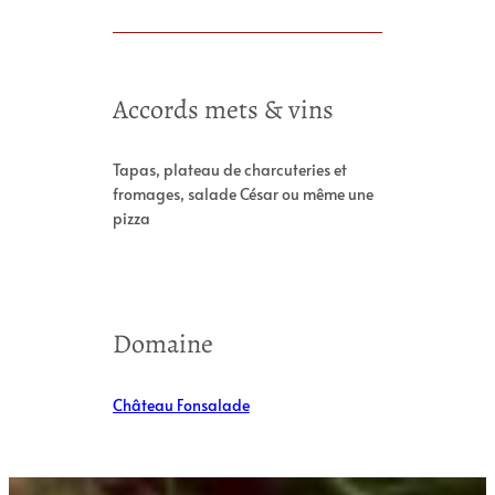
Accords mets & vins
Tapas, plateau de charcuteries et
fromages, salade César ou même une
pizza
Domaine
Château Fonsalade