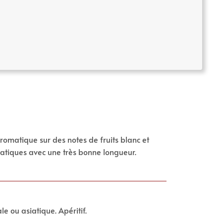
 aromatique sur des notes de fruits blanc et
atiques avec une très bonne longueur.
le ou asiatique. Apéritif.