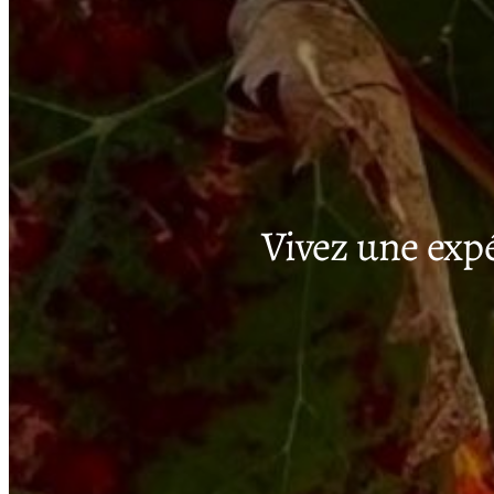
Vivez une exp