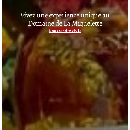
Vivez une expérience unique au
Domaine de La Miquelette
Nous rendre visite