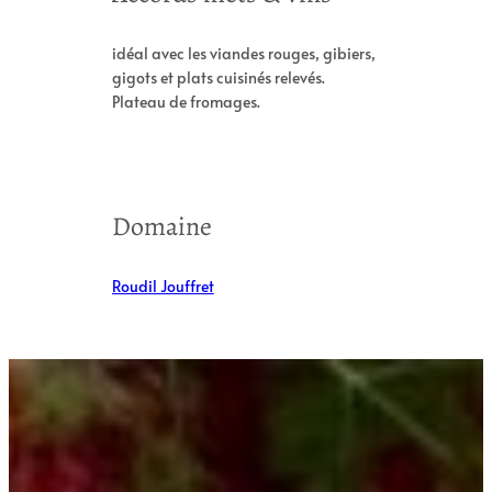
idéal avec les viandes rouges, gibiers,
gigots et plats cuisinés relevés.
Plateau de fromages.
Domaine
Roudil Jouffret