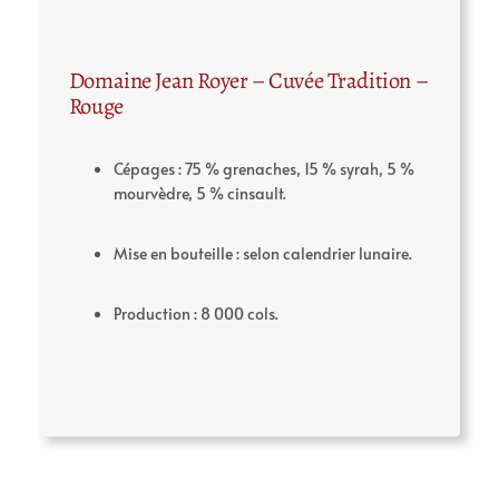
Domaine Jean Royer – Cuvée Tradition –
Rouge
Cépages : 75 % grenaches, 15 % syrah, 5 %
mourvèdre, 5 % cinsault.
Mise en bouteille : selon calendrier lunaire.
Production : 8 000 cols.