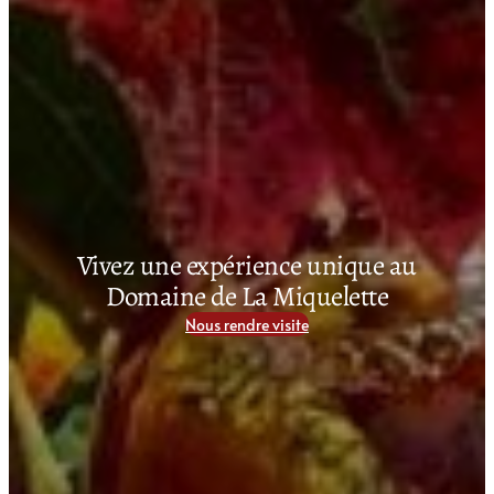
Vivez une expérience unique au
Domaine de La Miquelette
Nous rendre visite